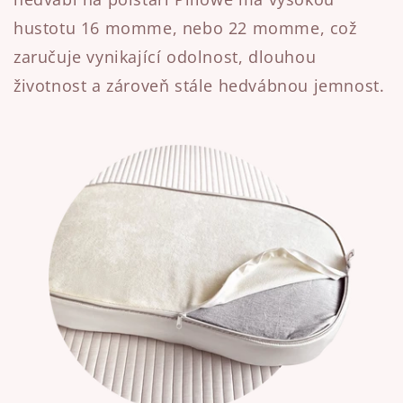
hustotu 16 momme, nebo 22 momme, což
zaručuje vynikající odolnost, dlouhou
životnost a zároveň stále hedvábnou jemnost.