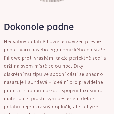
Dokonole padne
Hedvábný potah Pillowe je navržen přesně
podle tvaru našeho ergonomického polštáře
Pillowe proti vráskám, takže perfektně sedí a
drží na svém místě celou noc. Díky
diskrétnímu zipu ve spodní části se snadno
nasazuje i sundává – ideální pro pravidelné
praní a snadnou údržbu. Spojení luxusního
materiálu s praktickým designem dělá z
potahu nejen krásný doplněk, ale i chytré